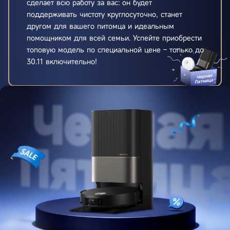
сделает всю работу за вас: он будет
поддерживать чистоту круглосуточно, станет
другом для вашего питомца и идеальным
помощником для всей семьи. Успейте приобрести
топовую модель по специальной цене – только до
30.11 включительно!