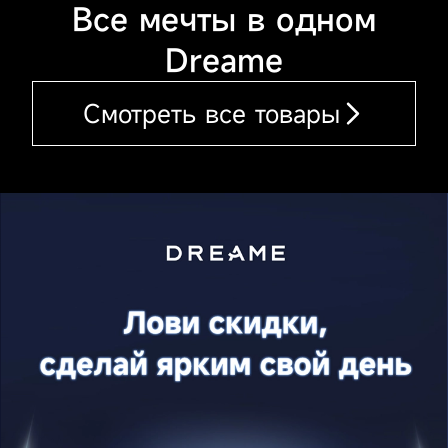
Все мечты в одном
Dreame
Смотреть все товары