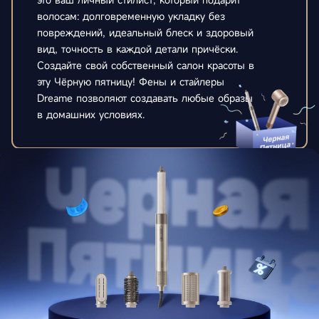
волосам: долговременную укладку без
повреждений, идеальный блеск и здоровый
вид, точность в каждой детали причёски.
Создайте свой собственный салон красоты в
эту Чёрную пятницу! Фены и стайлеры
Dreame позволяют создавать любые образы
в домашних условиях.