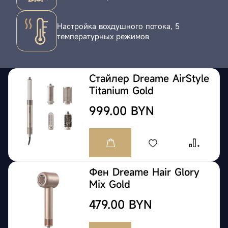
Настройка вохдушного потока, 5
температурных режимов
Стайлер Dreame AirStyle
Titanium Gold
999.00 BYN
Фен Dreame Hair Glory
Mix Gold
479.00 BYN