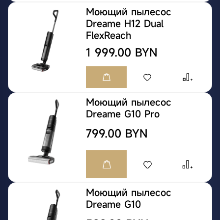
Моющий пылесос
Dreame H12 Dual
FlexReach
1 999.00 BYN
Моющий пылесос
Dreame G10 Pro
799.00 BYN
Моющий пылесос
Dreame G10