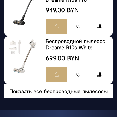
949.00 BYN
Беспроводной пылесос
Dreame R10s White
699.00 BYN
Показать все беспроводные пылесосы