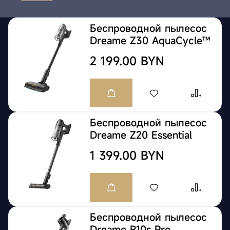
Беспроводной пылесос
Dreame Z30 AquaCycle™
2 199.00 BYN
Беспроводной пылесос
Dreame Z20 Essential
1 399.00 BYN
Беспроводной пылесос
Dreame R10s Pro