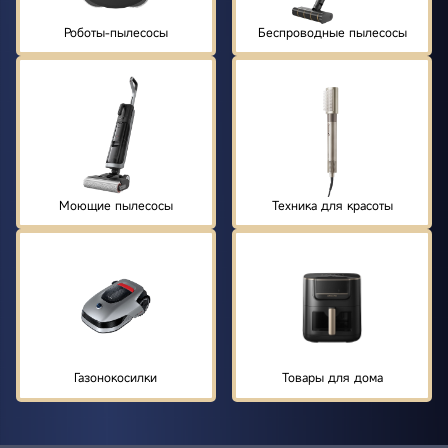
Роботы-пылесосы
Беспроводные пылесосы
Моющие пылесосы
Техника для красоты
Газонокосилки
Товары для дома