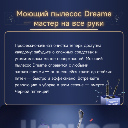
Моющий пылесос Dreame
─ мастер на все руки
Профессиональная очистка теперь доступна
каждому: забудьте о сложных средствах и
утомительном мытье поверхностей. Моющий
пылесос Dreame справится с любыми
загрязнениями — от въевшейся грязи до стойких
пятен — быстро и эффективно. Встречайте
революцию в уборке в этом сезоне — вместе с
Черной пятницей!