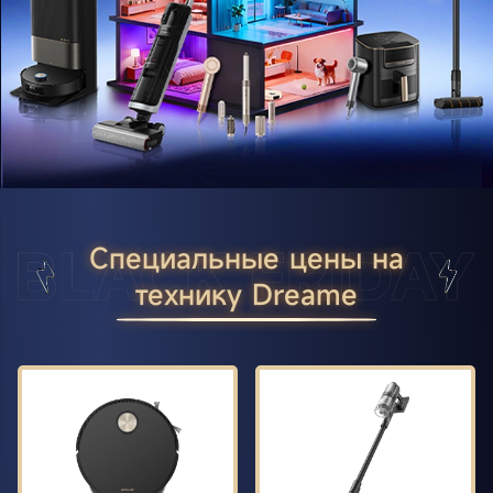
Специальные цены на
технику Dreame