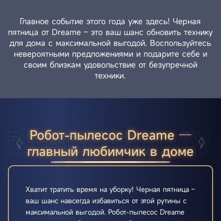
Главное событие этого года уже здесь! Черная
пятница от Dreame – это ваш шанс обновить технику
для дома с максимальной выгодой. Воспользуйтесь
невероятными предложениями и подарите себе и
своим близкам удовольствие от безупречной
техники.
Робот-пылесос Dreame ─
главный любимчик в доме
Хватит тратить время на уборку! Черная пятница –
ваш шанс навсегда избавиться от этой рутины с
максимальной выгодой. Робот-пылесос Dreame