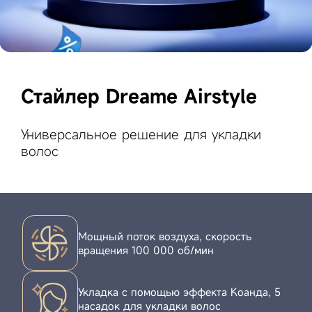
Стайлер Dreame Airstyle
Универсальное решение для укладки
волос
Мощный поток воздуха, скорость
вращения 100 000 об/мин
Укладка с помощью эффекта Коанда, 5
насадок для укладки волос