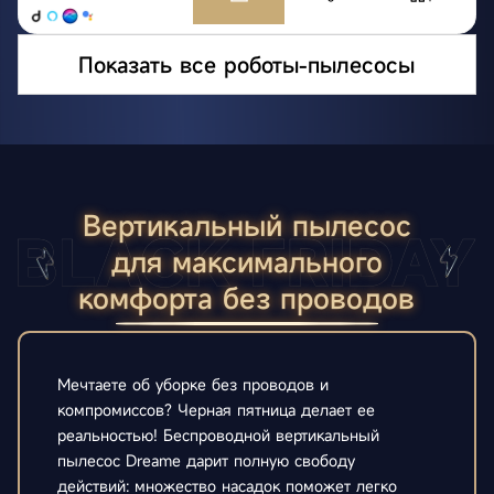
Показать все роботы-пылесосы
Вертикальный пылесос
для максимального
комфорта без проводов
Мечтаете об уборке без проводов и
компромиссов? Черная пятница делает ее
реальностью! Беспроводной вертикальный
пылесос Dreame дарит полную свободу
действий: множество насадок поможет легко