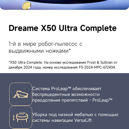
Dreame X50 Ultra Complete
1-й в мире робот-пылесос с
выдвижными ножками*
*X50 Ultra Complete. На основе исследования Frost & Sullivan от
декабря 2024 года, номер исследования FS-2024-MPC-672434.
Система ProLeap™ обеспечивает
беспрецедентные возможности
преодоления препятствий - ProLeap™
Уборка под низкой мебелью с помощью
системы навигации VersaLift