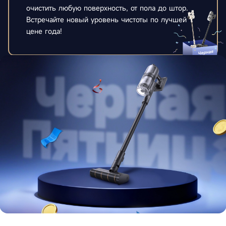
очистить любую поверхность, от пола до штор.
Встречайте новый уровень чистоты по лучшей
цене года!