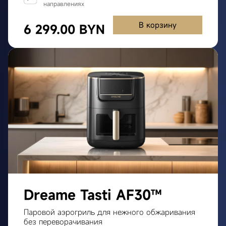
направлениях
В корзину
6 299.00 BYN
Dreame Tasti AF30™
Паровой аэрогриль для нежного обжаривания
без переворачивания