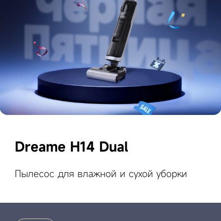
Dreame H14 Dual
Пылесос для влажной и сухой уборки