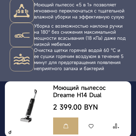
Моющий пылесос «5 в 1» позволяет
мгновенно переключаться с тщательной
влажной уборки на эффективную сухую
Уборка с возможностью наклона ручки
на 180° без снижения максимальной
мощности всасывания (18 кПа) даже под
низкой мебелью
Очистка щетки горячей водой 60 °C и
ее сушки горячим воздухом в течение 5
минут для предотвращения появления
неприятного запаха и бактерий
Моющий пылесос
Dreame H14 Dual
2 399.00 BYN