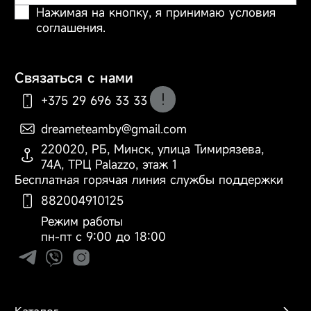
Нажимая на кнопку, я принимаю условия
соглашения.
Связаться с нами
+375 29 696 33 33
dreameteamby@gmail.com
По вопросам оформления
220020, РБ, Минск, улица Тимирязева,
заказа, доставки и оплаты
74А, ТРЦ Palazzo, этаж 1
Бесплатная горячая линия службы поддержки
882004910125
Режим работы
пн-пт с 9:00 до 18:00