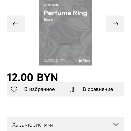
Телевизоры
Газонокосилки
Аксессуары
12.00 BYN
В избранное
В сравнение
Характеристики