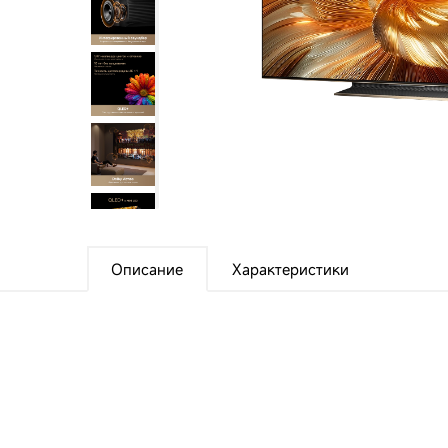
Посмотреть все
Описание
Характеристики