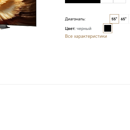
Диагональ:
Цвет:
черный
Все характеристики