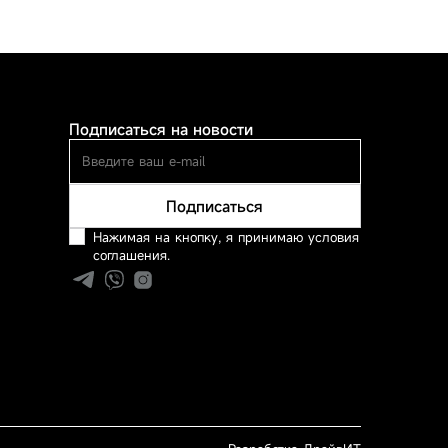
Подписаться на новости
Подписаться
Нажимая на кнопку, я принимаю условия
соглашения.