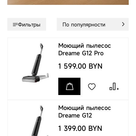
Фильтры
Моющий пылесос
Dreame G12 Pro
1 599.00 BYN
Моющий пылесос
Dreame G12
1 399.00 BYN