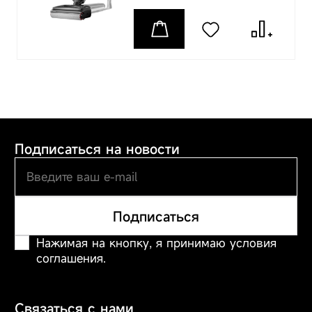
Подписаться на новости
Подписаться
Нажимая на кнопку, я принимаю условия
соглашения.
Связаться с нами