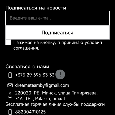
Подписаться на новости
Подписаться
Нажимая на кнопку, я принимаю условия
соглашения.
Связаться с нами
+375 29 696 33 33
dreameteamby@gmail.com
По вопросам оформления
220020, РБ, Минск, улица Тимирязева,
заказа, доставки и оплаты
74А, ТРЦ Palazzo, этаж 1
Бесплатная горячая линия службы поддержки
882004910125