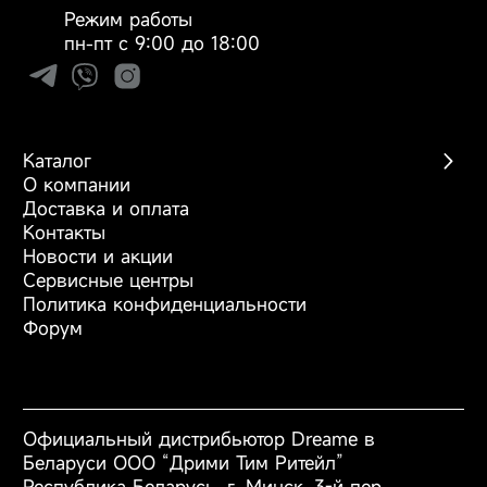
Режим работы
пн-пт с 9:00 до 18:00
Каталог
О компании
Беспроводные пылесосы
Доставка и оплата
Роботы-пылесосы
Контакты
Моющие пылесосы
Новости и акции
Фены
Сервисные центры
Аксессуары
Политика конфиденциальности
Форум
Официальный дистрибьютор Dreame в
Беларуси ООО “Дрими Тим Ритейл”