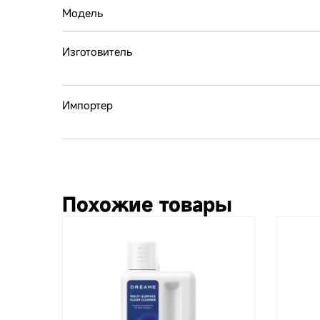
Модель
Изготовитель
Импортер
Похожие товары