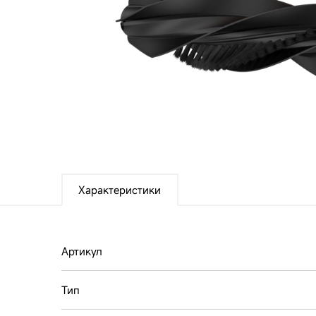
Посмотреть все
Характеристики
Артикул
Тип