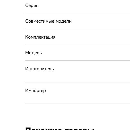
Серия
Совместимые модели
Комплектация
Модель
Изготовитель
Импортер