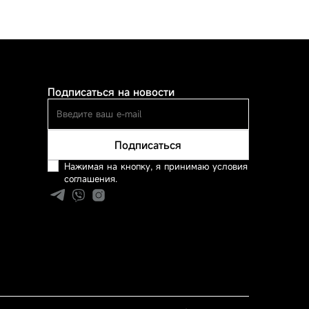
Подписаться на новости
Подписаться
Нажимая на кнопку, я принимаю условия
соглашения.