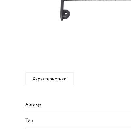
Посмотреть все
Характеристики
Артикул
Тип