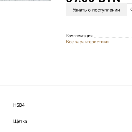
Узнать о поступлении
Комплектация
Все характеристики
HSB4
Щётка